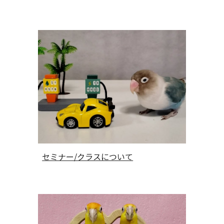
セミナー/クラスについて