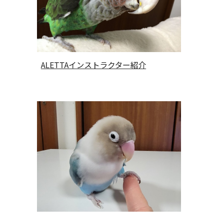
ALETTAインストラクター紹介