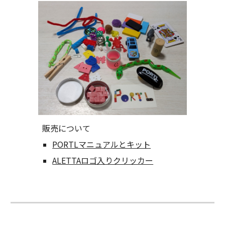
販売について
PORTLマニュアルとキット
ALETTAロゴ入りクリッカー