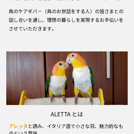
鳥のケアギバ－（鳥のお世話をする人）の皆さまとの
話し合いを通し、理想の暮らしを実現するお手伝いを
させていただきます
。
ALETTA とは
アレッタ
と読み、
イタリア語で小さな羽、魅力的なも
のという意味