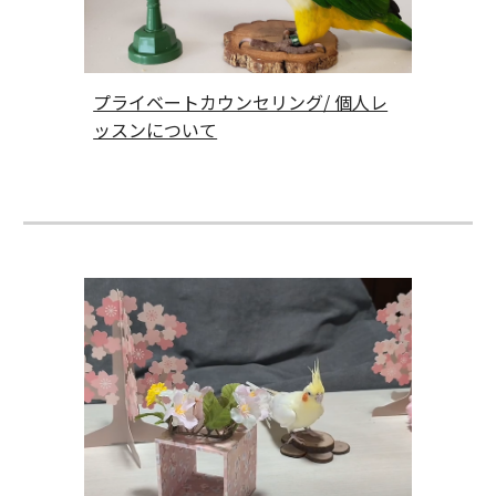
プライベートカウンセリング/ 個人レ
ッスンについて