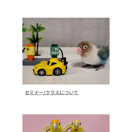
セミナー/クラスについて