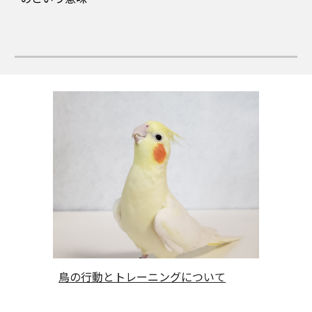
鳥の行動とトレーニングについて