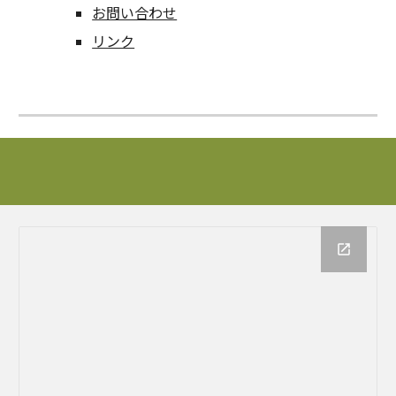
お問い合わせ
リンク