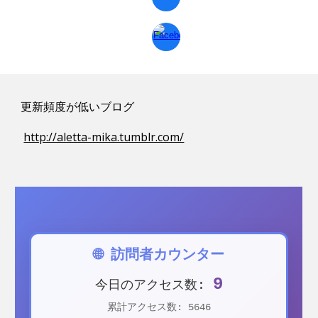
更新頻度が低いブログ
http://aletta-mika.tumblr.com/