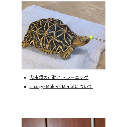
爬虫類の行動とトレーニング
Change Makers Medalについて