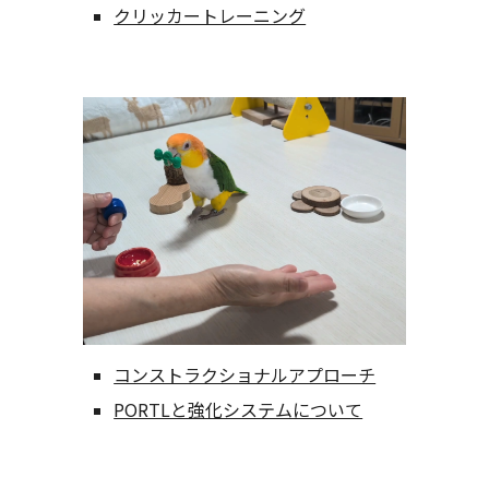
クリッカートレーニング
コンストラクショナルアプローチ
PORTLと強化システムについて