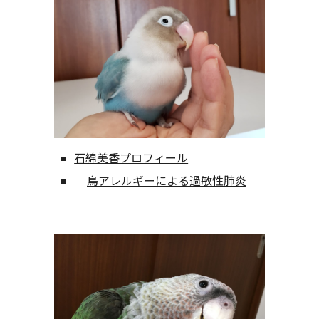
石綿美香プロフィール
鳥アレルギーによる過敏性肺炎