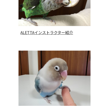
ALETTAインストラクター紹介