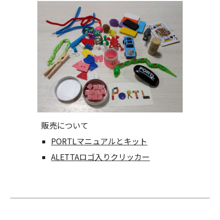
販売について
PORTLマニュアルとキット
ALETTAロゴ入りクリッカー